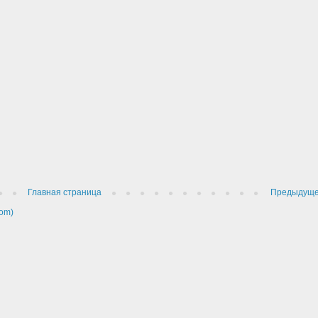
Главная страница
Предыдущ
om)