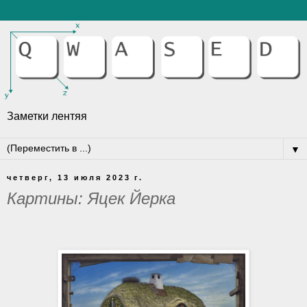
Заметки лентяя
▼
четверг, 13 июля 2023 г.
Картины: Яцек Йерка