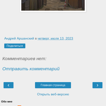
Андрей Аршанский
в
четверг, июля 13, 2023
Поделиться
Комментариев нет:
Отправить комментарий
‹
›
Главная страница
Открыть веб-версию
Обо мне