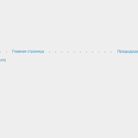
Главная страница
Предыдущ
om)