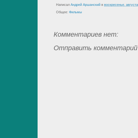
Написал
Андрей Аршанский
в
воскресенье, августа
Общее:
Фильмы
Комментариев нет:
Отправить комментарий