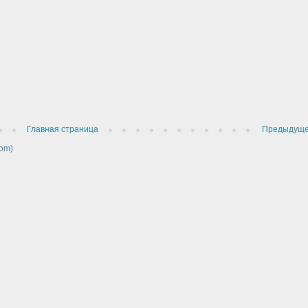
Главная страница
Предыдущ
om)