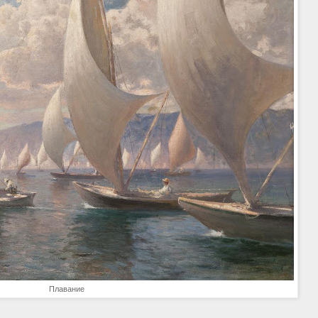
Плавание