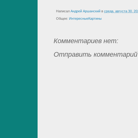
Написал
Андрей Аршанский
в
среда, августа 30, 20
Общее:
ИнтересныеКартины
Комментариев нет:
Отправить комментарий