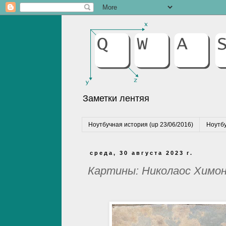
Заметки лентяя
Ноутбучная история (up 23/06/2016)
Ноутбу
среда, 30 августа 2023 г.
Картины: Николаос Химо