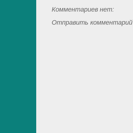
Комментариев нет:
Отправить комментарий