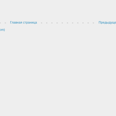
Главная страница
Предыдущ
om)