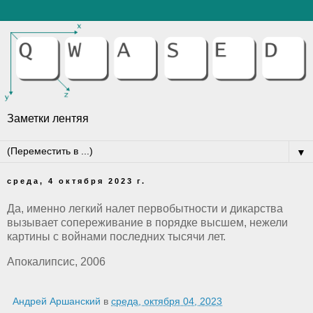
Заметки лентяя
▼
среда, 4 октября 2023 г.
Да, именно легкий налет первобытности и дикарства
вызывает сопереживание в порядке высшем, нежели
картины с войнами последних тысячи лет.
Апокалипсис, 2006
Андрей Аршанский
в
среда, октября 04, 2023