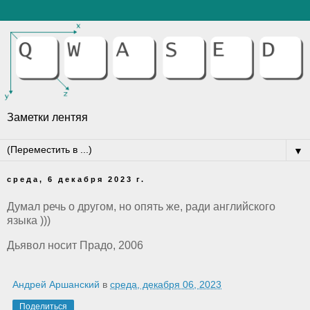
Заметки лентяя
▼
среда, 6 декабря 2023 г.
Думал речь о другом, но опять же, ради английского
языка )))
Дьявол носит Прадо, 2006
Андрей Аршанский
в
среда, декабря 06, 2023
Поделиться