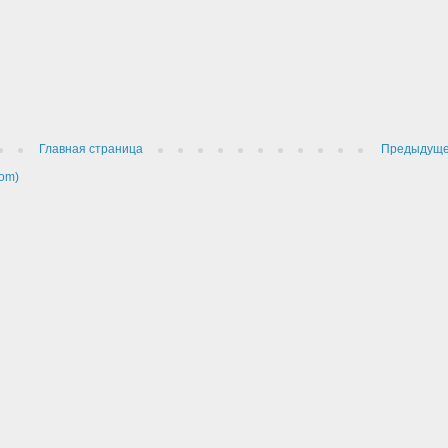
Главная страница
Предыдущ
om)