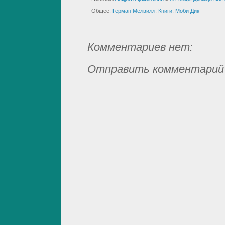
Общее:
Герман Мелвилл
,
Книги
,
Моби Дик
Комментариев нет:
Отправить комментарий