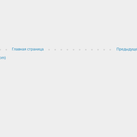
Главная страница
Предыдущ
om)