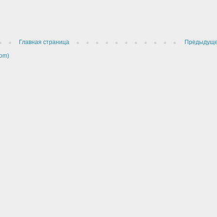
Главная страница
Предыдущ
om)