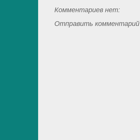
Комментариев нет:
Отправить комментарий