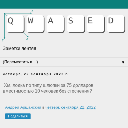
Заметки лентяя
▼
четверг, 22 сентября 2022 г.
Хм, лодка по типу шлюпки за 75 долларов
вместимостью 10 человек без стеснения?
Андрей Аршанский
в
четверг, сентября 22, 2022
Поделиться