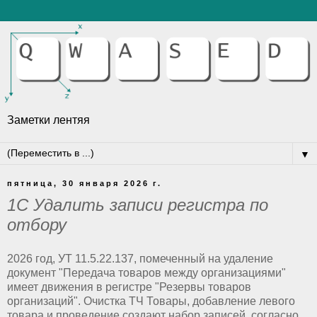
Заметки лентяя
▼
пятница, 30 января 2026 г.
1С Удалить записи регистра по
отбору
2026 год, УТ 11.5.22.137, помеченный на удаление
документ "Передача товаров между организациями"
имеет движения в регистре "Резервы товаров
организаций". Очистка ТЧ Товары, добавление левого
товара и проведение создают набор записей, согласно