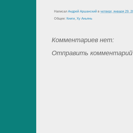
Написал
Андрей Аршанский
в
четверг, января 29, 2
Общее:
Книги
,
Ху Аньянь
Комментариев нет:
Отправить комментарий