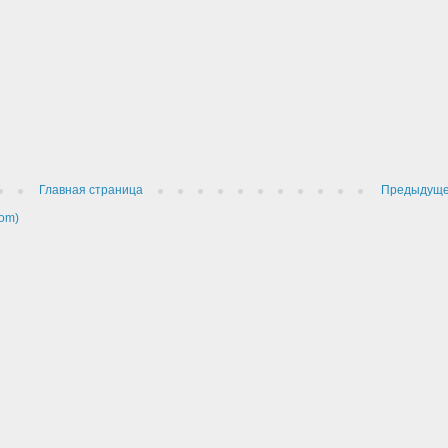
Главная страница
Предыдущ
om)