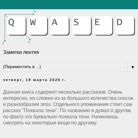
Заметки лентяя
▼
четверг, 19 марта 2026 г.
Данная книга содержит несколько рассказов. Очень
интересно, но сложно из-за большого количества сносок
и разнообразия эпох. Отдельного упоминания стоит сам
рассказ "Похвала тени". По названию я думал о другом,
по факту это буквально похвала тени. Начинаешь
смотреть на некоторые вещи по другому.