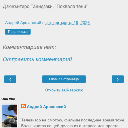
Дзюнъитиро Танидзаки, "Похвала тени"
Андрей Аршанский
в
четверг, марта 19, 2026
Поделиться
Комментариев нет:
Отправить комментарий
‹
›
Главная страница
Открыть веб-версию
Обо мне
Андрей Аршанский
Телевизор не смотрю, фильмы последнее время тоже.
Большинство вещей делаю из интереса или просто