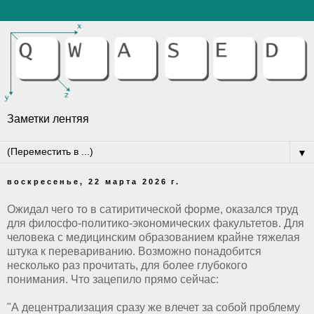
Заметки лентяя
▼
воскресенье, 22 марта 2026 г.
Ожидал чего то в сатиритической форме, оказался труд
для филосфо-политико-экономических факультетов. Для
человека с медицинским образованием крайне тяжелая
штука к перевариванию. Возможно понадобится
несколько раз прочитать, для более глубокого
понимания. Что зацепило прямо сейчас:
"А децентрализация сразу же влечет за собой проблему